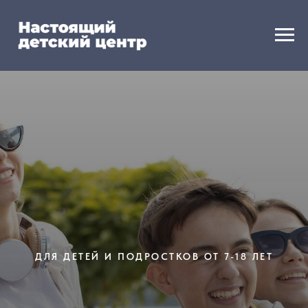
ДЛЯ ДЕТЕЙ И ПОДРОСТКОВ ОТ 7-18 ЛЕТ