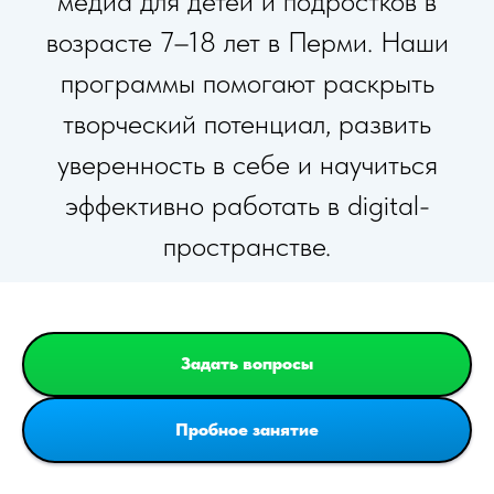
медиа для детей и подростков в
возрасте 7–18 лет в Перми. Наши
программы помогают раскрыть
творческий потенциал, развить
уверенность в себе и научиться
эффективно работать в digital-
пространстве.
Задать вопросы
Пробное занятие