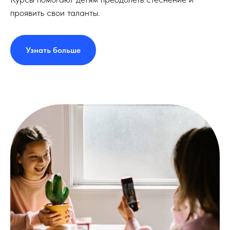
проявить свои таланты.
Узнать больше