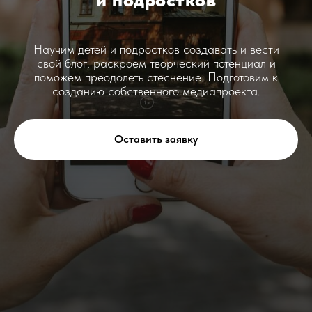
Научим детей и подростков создавать и вести
свой блог, раскроем творческий потенциал и
поможем преодолеть стеснение. Подготовим к
созданию собственного медиапроекта.
Оставить заявку