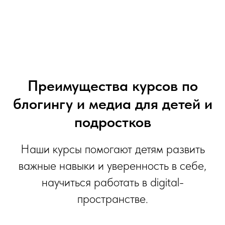
Преимущества курсов по
блогингу и медиа для детей и
подростков
Наши курсы помогают детям развить
важные навыки и уверенность в себе,
научиться работать в digital-
пространстве.