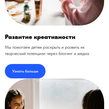
Развитие креативности
Мы помогаем детям раскрыть и развить их
творческий потенциал через блогинг и медиа.
Узнать больше