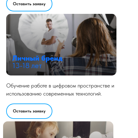
Оставить заявку
Личный бренд
13-18 лет
Обучение работе в цифровом пространстве и
использованию современных технологий.
Оставить заявку