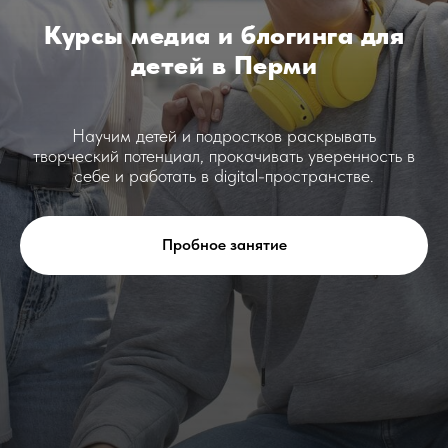
Курсы медиа и блогинга для
детей в Перми
Научим детей и подростков раскрывать
творческий потенциал, прокачивать уверенность в
себе и работать в digital-пространстве.
Пробное занятие