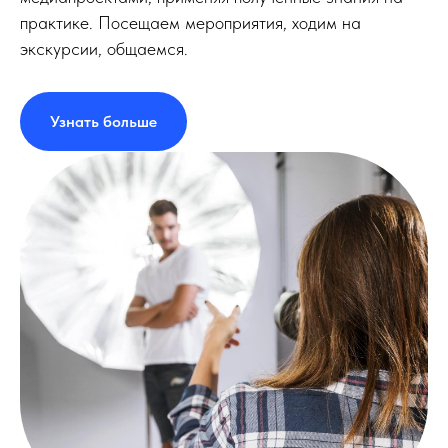
практике. Посещаем мероприятия, ходим на
экскурсии, общаемся.
Узнать больше