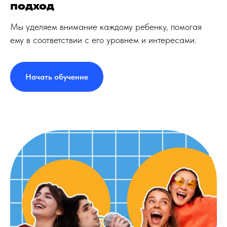
подход
Мы уделяем внимание каждому ребенку, помогая
ему в соответствии с его уровнем и интересами.
Начать обучение