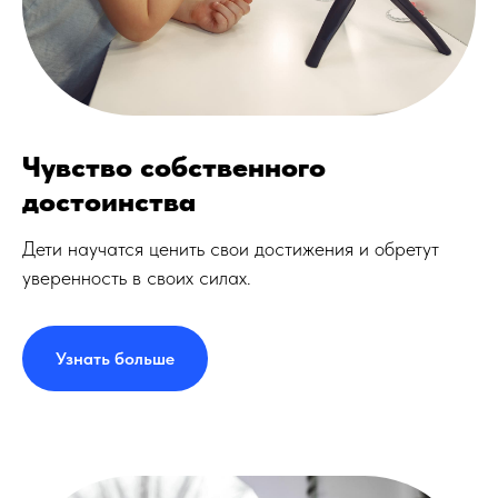
Чувство собственного
достоинства
Дети научатся ценить свои достижения и обретут
уверенность в своих силах.
Узнать больше