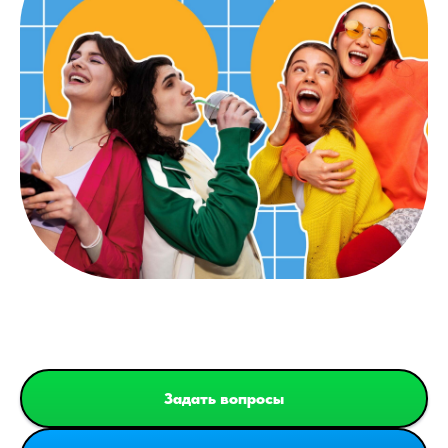
Задать вопросы