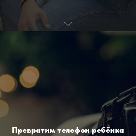
Превратим телефон ребёнка