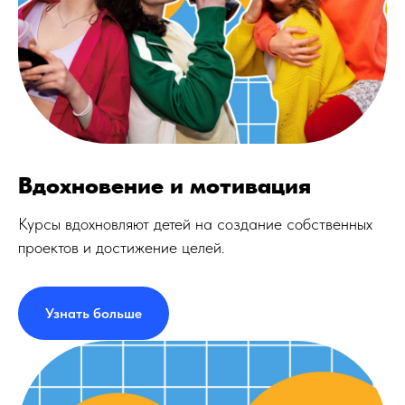
Вдохновение и мотивация
Курсы вдохновляют детей на создание собственных
проектов и достижение целей.
Узнать больше