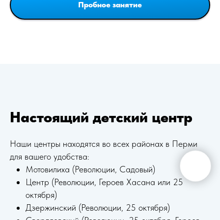
Пробное занятие
Настоящий детский центр
Наши центры находятся во всех районах в Перми
для вашего удобства:
Мотовилиха (Революции, Садовый)
Центр (Революции, Героев Хасана или 25
октября)
Дзержинский (Революции, 25 октября)