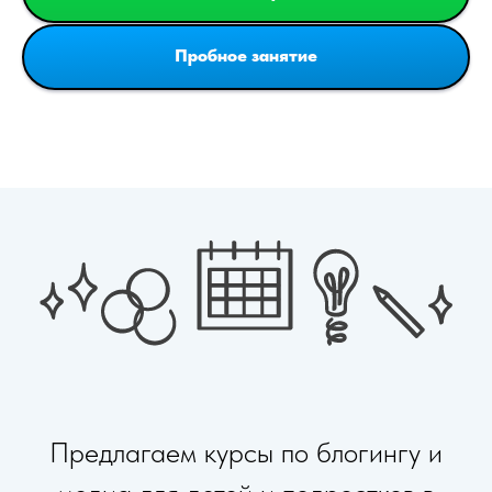
Пробное занятие
Предлагаем курсы по блогингу и