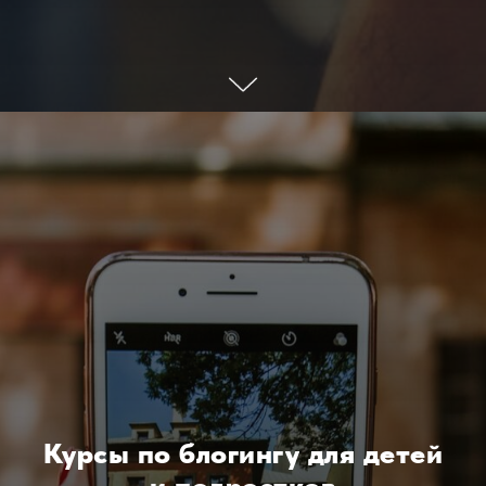
Курсы по блогингу для детей
и подростков