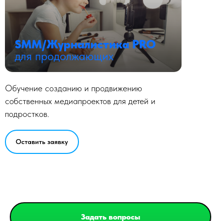
SMM/Журналистика PRO
для продолжающих
Обучение созданию и продвижению
собственных медиапроектов для детей и
подростков.
Оставить заявку
Задать вопросы