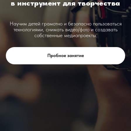
в инструмент для творчества
Научим детей грамотно и безопасно пользоваться
технологиями, снимать видео/фото и создавать
собственные медиапроекты.
Пробное занятие