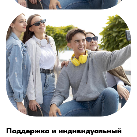
Поддержка и индивидуальный