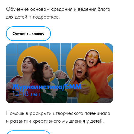
Обучение основам создания и ведения блога
для детей и подростков.
Оставить заявку
Журналистика/SMM
13-18 лет
Помощь в раскрытии творческого потенциала
и развитии креативного мышления у детей.