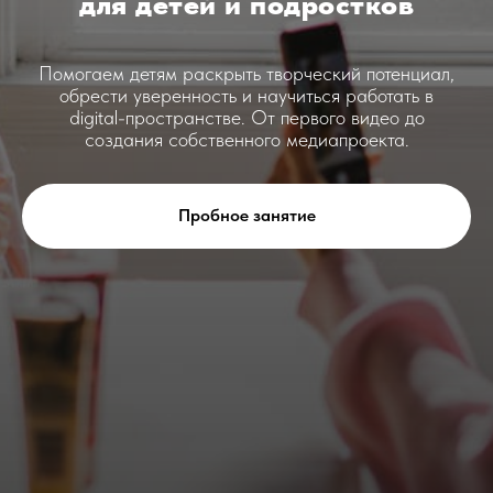
для детей и подростков
Помогаем детям раскрыть творческий потенциал,
обрести уверенность и научиться работать в
digital-пространстве. От первого видео до
создания собственного медиапроекта.
Пробное занятие