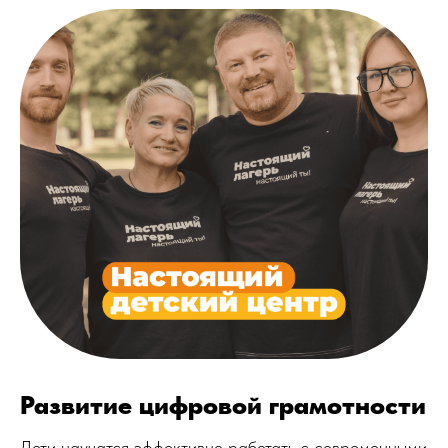
Развитие цифровой грамотности
Дети научатся эффективно работать с современными