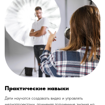
Практические навыки
Дети научатся создавать видео и управлять
медиапроектами, применяя полученные знания на