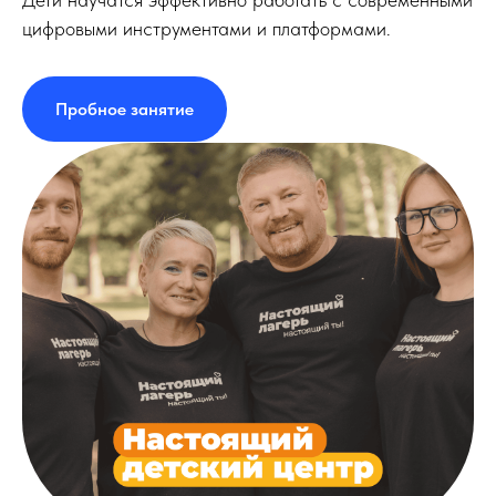
цифровыми инструментами и платформами.
Пробное занятие