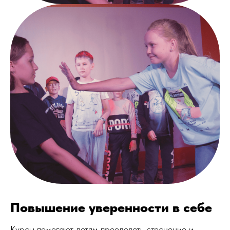
Повышение уверенности в себе
Курсы помогают детям преодолеть стеснение и