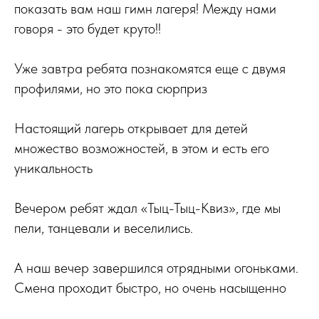
показать вам наш гимн лагеря! Между нами
говоря - это будет круто!!
Уже завтра ребята познакомятся еще с двумя
профилями, но это пока сюрприз
Настоящий лагерь открывает для детей
множество возможностей, в этом и есть его
уникальность
Вечером ребят ждал «Тыц-Тыц-Квиз», где мы
пели, танцевали и веселились.
А наш вечер завершился отрядными огоньками.
Смена проходит быстро, но очень насыщенно