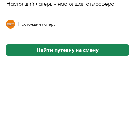
Настоящий лагерь - настоящая атмосфера
Настоящий лагерь
Найти путевку на смену