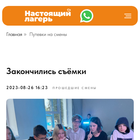
Главная
Путевки на смены
»
Закончились съёмки
2023-08-26 16:23
ПРОШЕДШИЕ СМЕНЫ