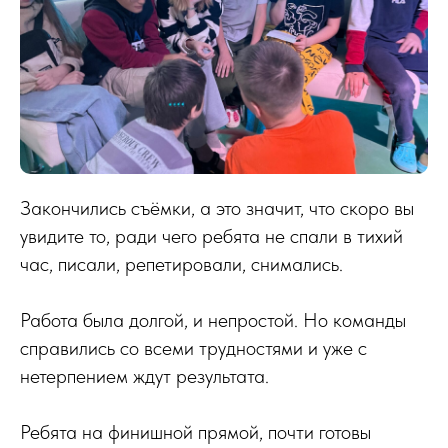
Закончились съёмки, а это значит, что скоро вы
увидите то, ради чего ребята не спали в тихий
час, писали, репетировали, снимались.
Работа была долгой, и непростой. Но команды
справились со всеми трудностями и уже с
нетерпением ждут результата.
Ребята на финишной прямой, почти готовы