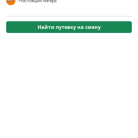
Настоящий лагерь
Найти путевку на смену