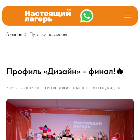
Главная
Путевки на смены
»
Профиль «Дизайн» - финал!🔥
2023-08-20 17:30
ПРОШЕДШИЕ СМЕНЫ
ФОТО/ВИДЕО