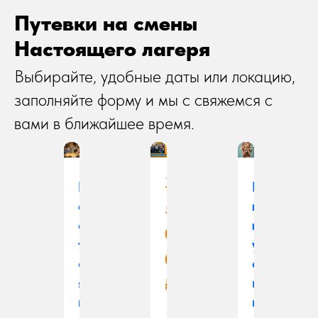
Путевки на смены
Настоящего лагеря
Выбирайте, удобные даты или локацию,
заполняйте форму и мы с свяжемся с
вами в ближайшее время.
3
Н
В
а
ы
5
с
п
0
ы
т
у
0
о
с
я
к
₽
П
щ
н