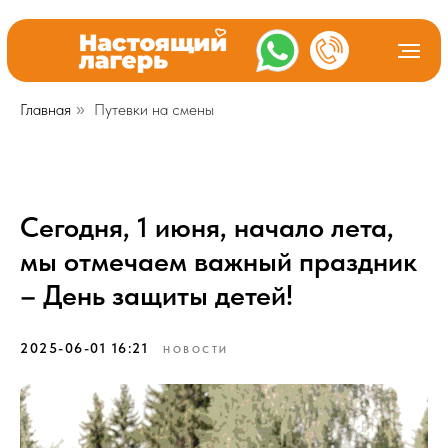
Главная
Путевки на смены
»
Сегодня, 1 июня, начало лета,
мы отмечаем важный праздник
– День защиты детей!
2025-06-01 16:21
НОВОСТИ