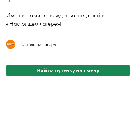
Именно такое лето ждет ваших детей в
«Настоящем лагере»!
Настоящий лагерь
Найти путевку на смену