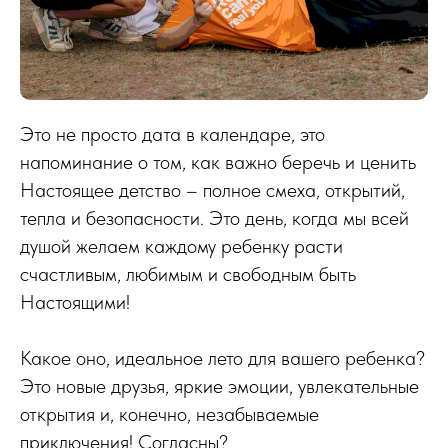
Это не просто дата в календаре, это
напоминание о том, как важно беречь и ценить
Настоящее детство – полное смеха, открытий,
тепла и безопасности. Это день, когда мы всей
душой желаем каждому ребенку расти
счастливым, любимым и свободным быть
Настоящими!
Какое оно, идеальное лето для вашего ребенка?
Это новые друзья, яркие эмоции, увлекательные
открытия и, конечно, незабываемые
приключения! Согласны?