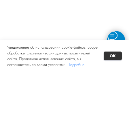
Уведомление об использовании cookie-файлов, сборе,
обработке, систематизации данных посетителей
OK
сайта. Продолжая использование сайта, вы
соглашаетесь со всеми условиями.
Подробно