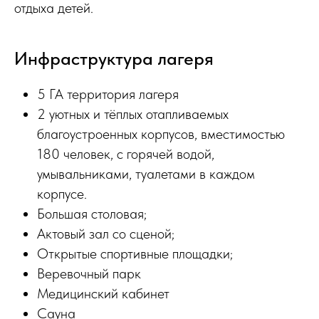
отдыха детей.
Инфраструктура лагеря
5 ГА территория лагеря
2 уютных и тёплых отапливаемых
благоустроенных корпусов, вместимостью
180 человек, с горячей водой,
умывальниками, туалетами в каждом
корпусе.
Большая столовая;
Актовый зал со сценой;
Открытые спортивные площадки;
Веревочный парк
Медицинский кабинет
Сауна