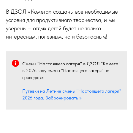
В ДЗОЛ «Комета» созданы все необходимые
условия для продуктивного творчества, и мы
уверены – отдых детей будет не только
интересным, полезным, но и безопасным!
Смены "Настоящего лагеря" в ДЗОЛ “Комета”
в
2026 году смены "Настоящего лагеря" не
проводятся
Путевки на Летние смены "Настоящего лагеря"
2026 года. Забронировать >>