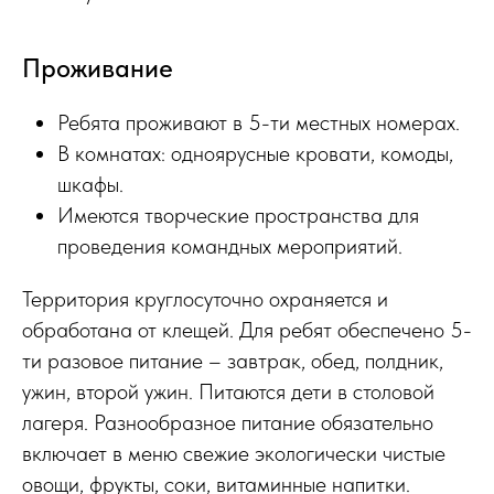
Проживание
Ребята проживают в 5-ти местных номерах.
В комнатах: одноярусные кровати, комоды,
шкафы.
Имеются творческие пространства для
проведения командных мероприятий.
Территория круглосуточно охраняется и
обработана от клещей. Для ребят обеспечено 5-
ти разовое питание – завтрак, обед, полдник,
ужин, второй ужин. Питаются дети в столовой
лагеря. Разнообразное питание обязательно
включает в меню свежие экологически чистые
овощи, фрукты, соки, витаминные напитки.