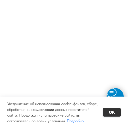
Уведомление об использовании cookie-файлов, сборе,
обработке, систематизации данных посетителей
OK
сайта. Продолжая использование сайта, вы
соглашаетесь со всеми условиями.
Подробно