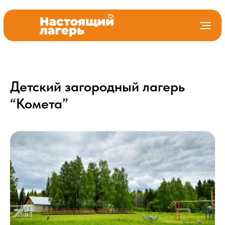
Детский загородный лагерь
“Комета”