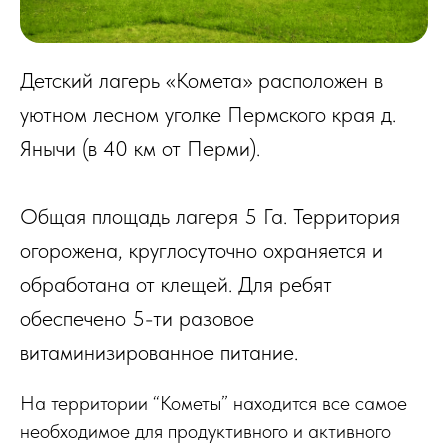
Детский лагерь «Комета» расположен в
уютном лесном уголке Пермского края д.
Янычи (в 40 км от Перми).
Общая площадь лагеря 5 Га. Территория
огорожена, круглосуточно охраняется и
обработана от клещей. Для ребят
обеспечено 5-ти разовое
витаминизированное питание.
На территории “Кометы” находится все самое
необходимое для продуктивного и активного