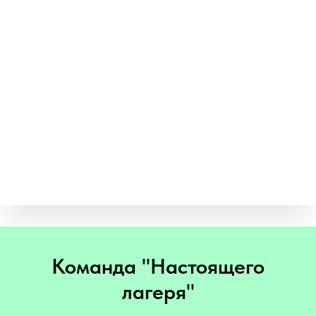
Команда "Настоящего
лагеря"