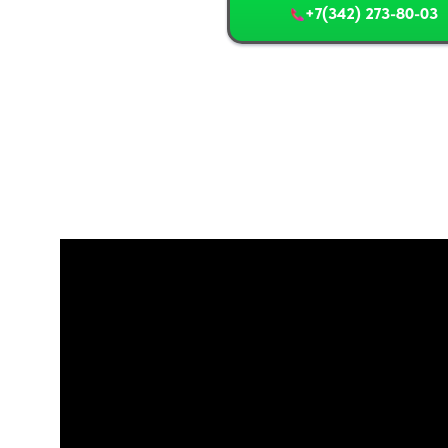
+7(342) 273-80-03