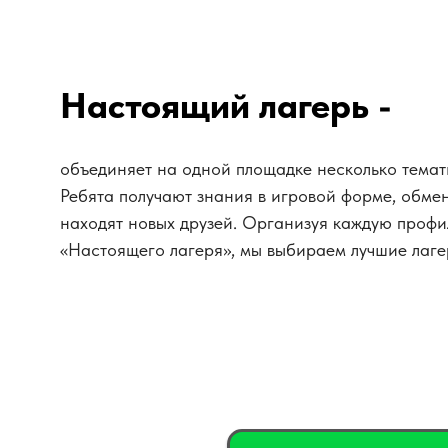
Настоящий лагерь -
объединяет на одной площадке несколько темат
Ребята получают знания в игровой форме, обме
находят новых друзей. Организуя каждую проф
«Настоящего лагеря», мы выбираем лучшие лаге