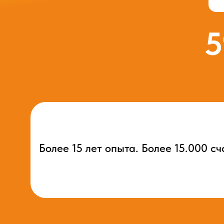
5
Более 15 лет опыта. Более 15.000 с