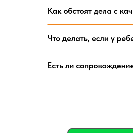
Как обстоят дела с ка
Что делать, если у ре
Есть ли сопровождени