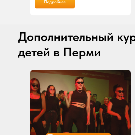
Подробнее
Дополнительный кур
детей в Перми