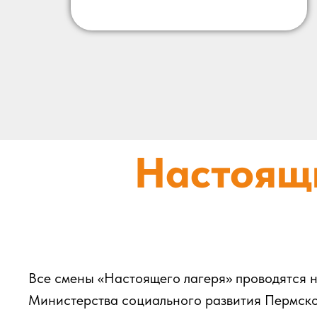
Настоящи
Все смены «Настоящего лагеря» проводятся на
Министерства социального развития Пермског