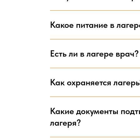
Какое питание в лагер
Есть ли в лагере врач?
Как охраняется лагерь
Какие документы подт
лагеря?