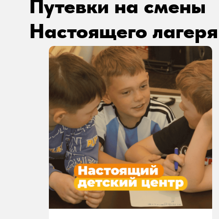
Путевки на смены
Настоящего лагеря