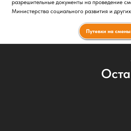
разрешительные документы на проведение см
Министерства социального развития и други
Путевки на смены
Оста