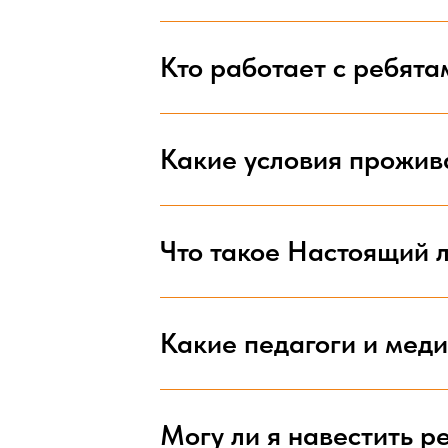
Кто работает с ребята
Какие условия прожив
Что такое Настоящий 
Какие педагоги и меди
Могу ли я навестить р