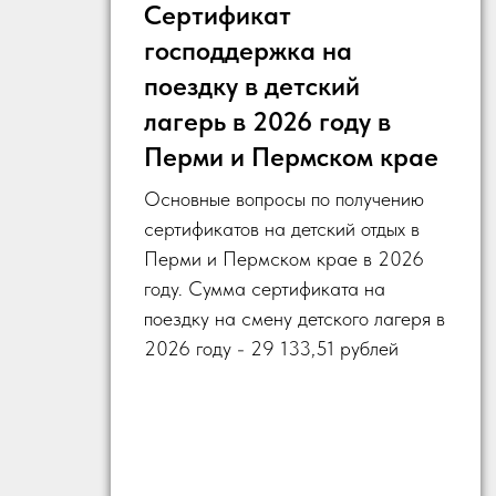
Сертификат
господдержка на
поездку в детский
лагерь в 2026 году в
Перми и Пермском крае
стью
Основные вопросы по получению
сертификатов на детский отдых в
Перми и Пермском крае в 2026
году. Сумма сертификата на
поездку на смену детского лагеря в
2026 году - 29 133,51 рублей