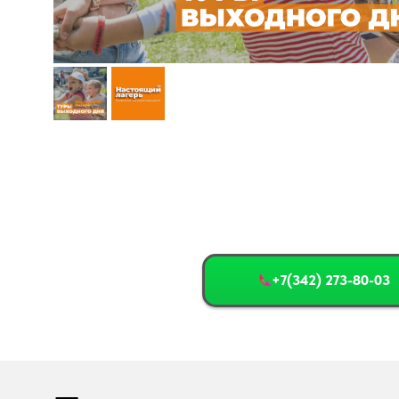
+7(342) 273-80-03