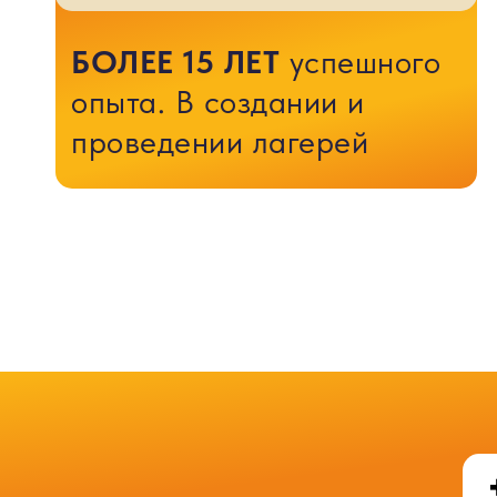
БОЛЕЕ 15 ЛЕТ
успешного
опыта. В создании и
проведении лагерей