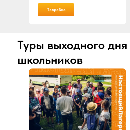
Подробно
Туры выходного дня
школьников