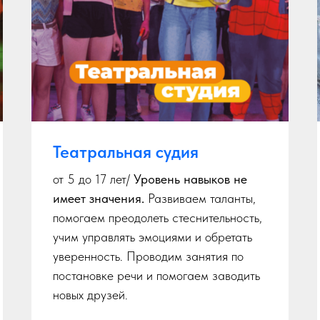
Театральная судия
от 5 до 17 лет/
Уровень навыков не
имеет значения.
Развиваем таланты,
помогаем преодолеть стеснительность,
учим управлять эмоциями и обретать
уверенность. Проводим занятия по
постановке речи и помогаем заводить
новых друзей.