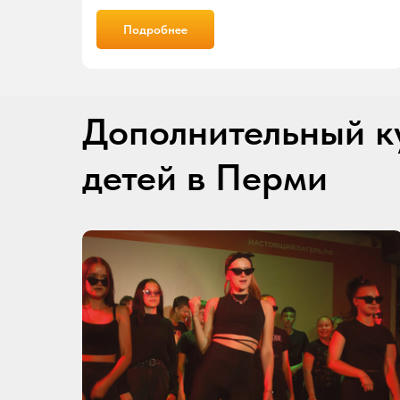
Подробнее
Дополнительный к
детей в Перми