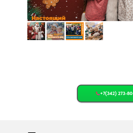
+7(342) 273-80