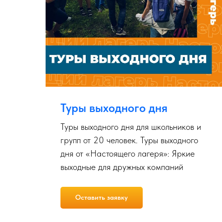
Туры выходного дня
Туры выходного дня для школьников и
ков
групп от 20 человек. Туры выходного
дня от «Настоящего лагеря»: Яркие
выходные для дружных компаний
Оставить заявку