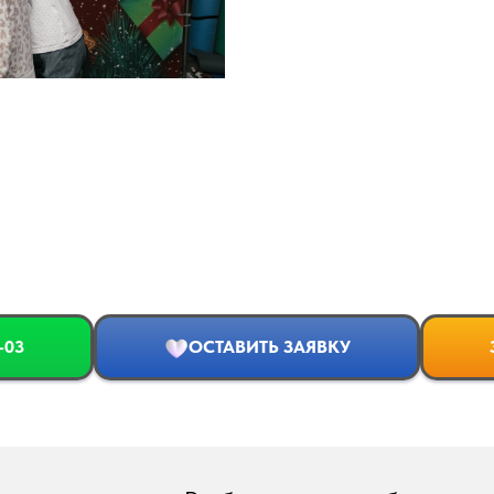
-03
ОСТАВИТЬ ЗАЯВКУ