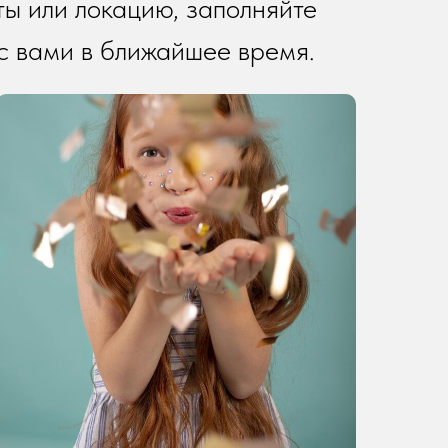
ы или локацию, заполняйте
с вами в ближайшее время.