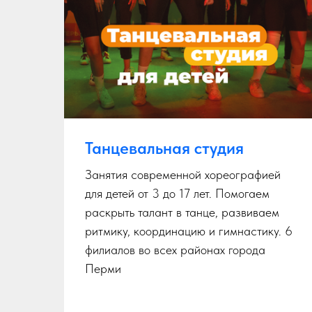
Танцевальная студия
Занятия современной хореографией
для детей от 3 до 17 лет. Помогаем
раскрыть талант в танце, развиваем
ритмику, координацию и гимнастику. 6
филиалов во всех районах города
.
Перми