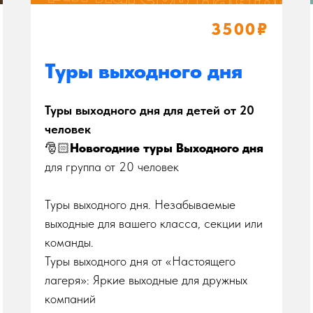
3500₽
Туры выходного дня
Туры выходного дня для детей от 20
человек
🎅🏻
Новогодние туры Выходного дня
для группа от 20 человек
Туры выходного дня. Незабываемые
выходные для вашего класса, секции или
команды.
Туры выходного дня от «Настоящего
лагеря»: Яркие выходные для дружных
компаний