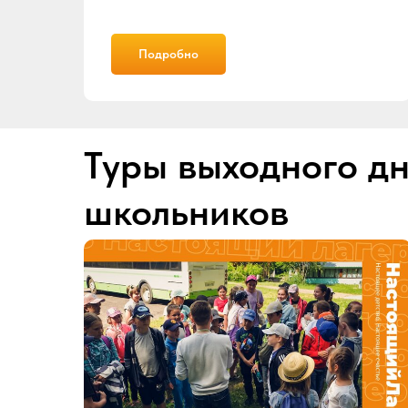
Подробно
Туры выходного дн
школьников