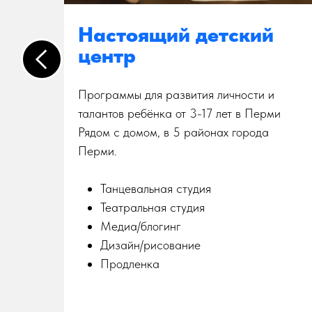
Настоящий детский
центр
Программы для развития личности и
ов с
талантов ребёнка от 3-17 лет в Перми
Рядом с домом, в 5 районах города
Перми.
Танцевальная студия
Театральная студия
Медиа/блогинг
Дизайн/рисование
Продленка