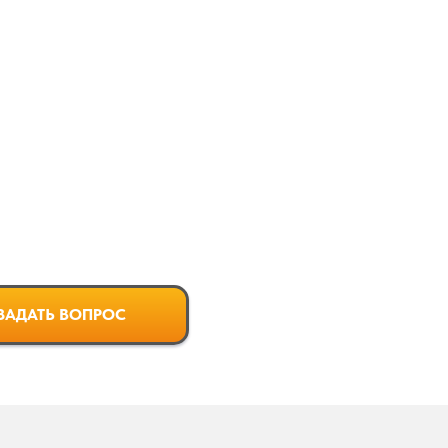
ЗАДАТЬ ВОПРОС