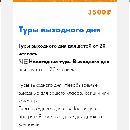
3500₽
Туры выходного дня
Туры выходного дня для детей от 20
человек
🎅🏻
Новогодние туры Выходного дня
для группа от 20 человек
Туры выходного дня. Незабываемые
выходные для вашего класса, секции или
команды.
Туры выходного дня от «Настоящего
лагеря»: Яркие выходные для дружных
компаний