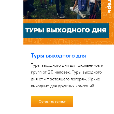
Туры выходного дня
Туры выходного дня для школьников и
ков
групп от 20 человек. Туры выходного
дня от «Настоящего лагеря»: Яркие
выходные для дружных компаний
Оставить заявку