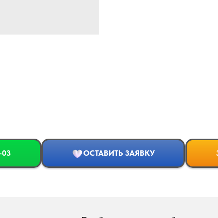
-03
ОСТАВИТЬ ЗАЯВКУ