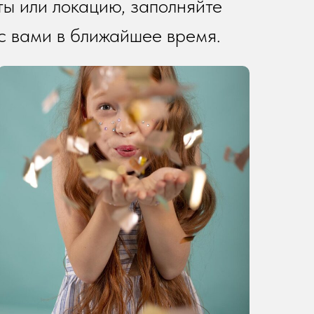
ы или локацию, заполняйте
с вами в ближайшее время.