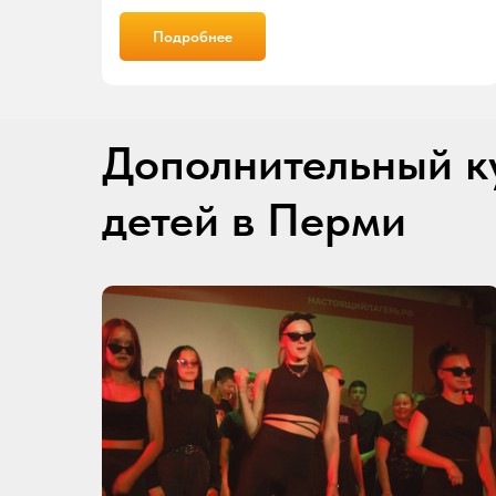
Подробнее
Дополнительный к
детей в Перми