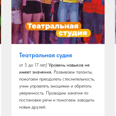
Театральная судия
от 5 до 17 лет/
Уровень навыков не
имеет значения.
Развиваем таланты,
помогаем преодолеть стеснительность,
учим управлять эмоциями и обретать
уверенность. Проводим занятия по
постановке речи и помогаем заводить
новых друзей.