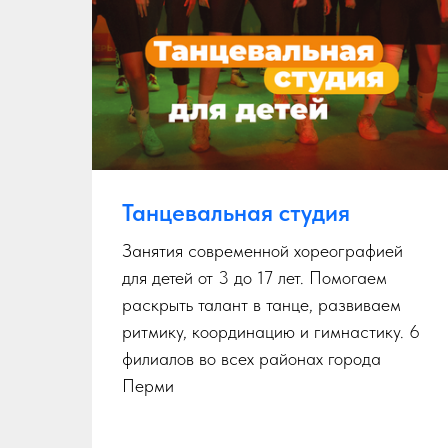
Танцевальная студия
Занятия современной хореографией
для детей от 3 до 17 лет. Помогаем
раскрыть талант в танце, развиваем
ритмику, координацию и гимнастику. 6
филиалов во всех районах города
.
Перми