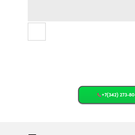
+7(342) 273-80