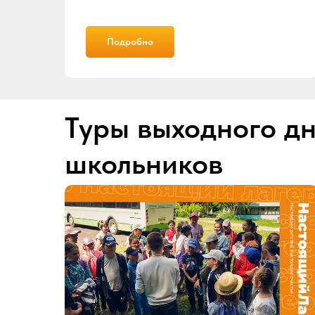
Подробно
Туры выходного дн
школьников