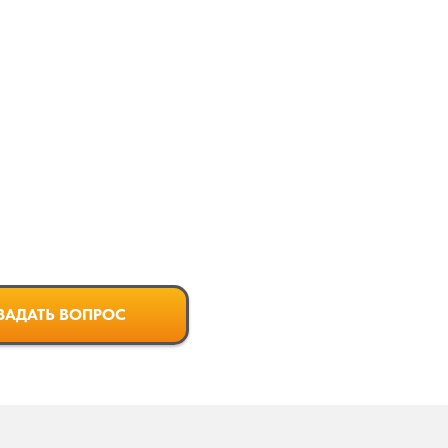
ЗАДАТЬ ВОПРОС